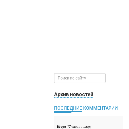
Архив новостей
ПОСЛЕДНИЕ КОММЕНТАРИИ
Игорь
17 часов назад