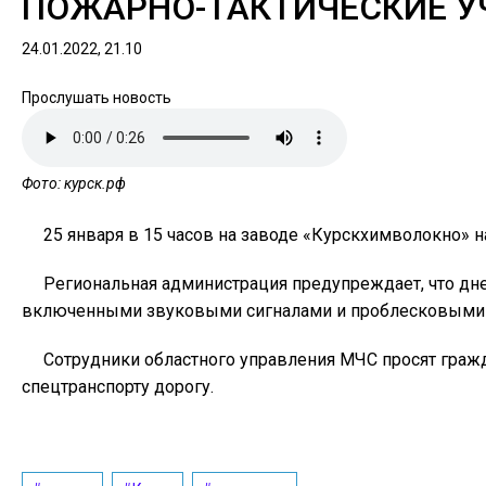
ПОЖАРНО-ТАКТИЧЕСКИЕ У
24.01.2022, 21.10
Прослушать новость
Фото: курск.рф
25 января в 15 часов на заводе «Курскхимволокно» 
Региональная администрация предупреждает, что дне
включенными звуковыми сигналами и проблесковыми ма
Сотрудники областного управления МЧС просят гражд
спецтранспорту дорогу.