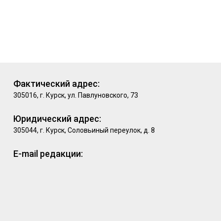
Фактический адрес:
305016, г. Курск, ул. Павлуновского, 73
Юридический адрес:
305044, г. Курск, Соловьиный переулок, д. 8
E-mail редакции: