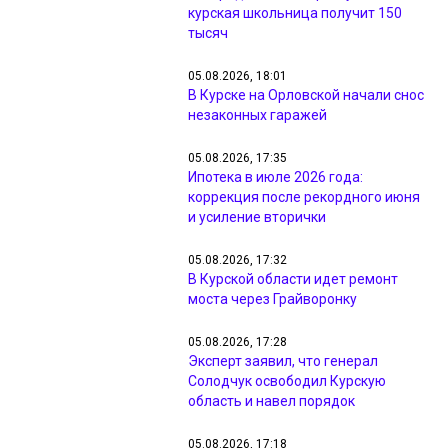
курская школьница получит 150
тысяч
05.08.2026, 18:01
В Курске на Орловской начали снос
незаконных гаражей
05.08.2026, 17:35
Ипотека в июле 2026 года:
коррекция после рекордного июня
и усиление вторички
05.08.2026, 17:32
В Курской области идет ремонт
моста через Грайворонку
05.08.2026, 17:28
Эксперт заявил, что генерал
Солодчук освободил Курскую
область и навел порядок
05.08.2026, 17:18