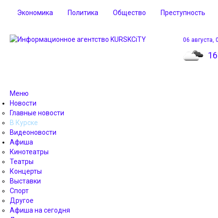
Экономика
Политика
Общество
Преступность
06 августа, 
16
Меню
Новости
Главные новости
В Курске
Видеоновости
Афиша
Кинотеатры
Театры
Концерты
Выставки
Спорт
Другое
Афиша на сегодня