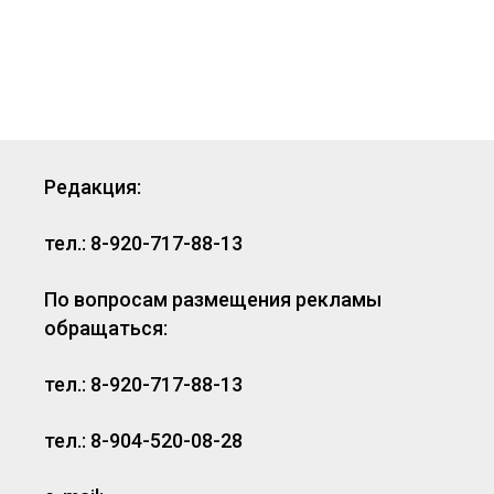
Редакция:
тел.: 8-920-717-88-13
По вопросам размещения рекламы
обращаться:
тел.: 8-920-717-88-13
тел.: 8-904-520-08-28