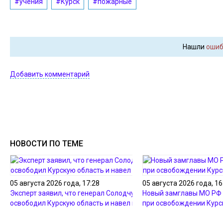
#учения
#Курск
#пожарные
Нашли
ошиб
Добавить комментарий
НОВОСТИ ПО ТЕМЕ
05 августа 2026 года, 17:28
05 августа 2026 года, 16
Эксперт заявил, что генерал Солодчук
Новый замглавы МО РФ 
освободил Курскую область и навел порядок
при освобождении Курс