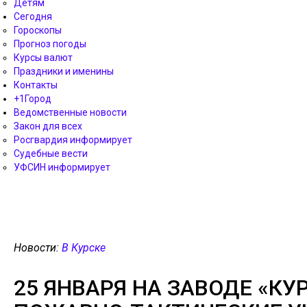
Детям
Сегодня
Гороскопы
Прогноз погоды
Курсы валют
Праздники и именины
Контакты
+1Город
Ведомственные новости
Закон для всех
Росгвардия информирует
Судебные вести
УФСИН информирует
Новости:
В Курске
25 ЯНВАРЯ НА ЗАВОДЕ «К