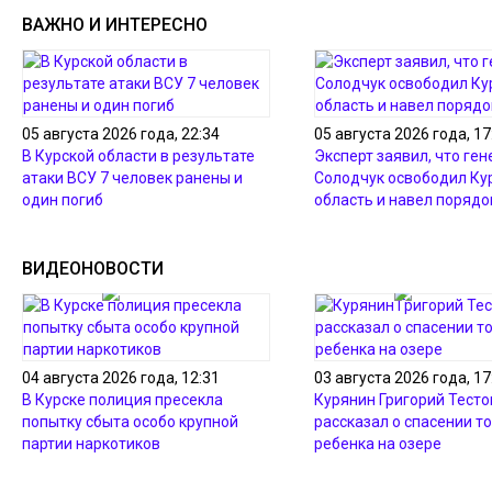
ВАЖНО И ИНТЕРЕСНО
05 августа 2026 года, 22:34
05 августа 2026 года, 17
В Курской области в результате
Эксперт заявил, что ген
атаки ВСУ 7 человек ранены и
Солодчук освободил Ку
один погиб
область и навел порядо
ВИДЕОНОВОСТИ
04 августа 2026 года, 12:31
03 августа 2026 года, 17
В Курске полиция пресекла
Курянин Григорий Тесто
попытку сбыта особо крупной
рассказал о спасении т
партии наркотиков
ребенка на озере