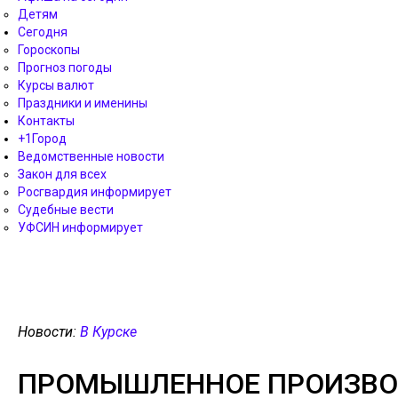
Детям
Сегодня
Гороскопы
Прогноз погоды
Курсы валют
Праздники и именины
Контакты
+1Город
Ведомственные новости
Закон для всех
Росгвардия информирует
Судебные вести
УФСИН информирует
Новости:
В Курске
ПРОМЫШЛЕННОЕ ПРОИЗВОД