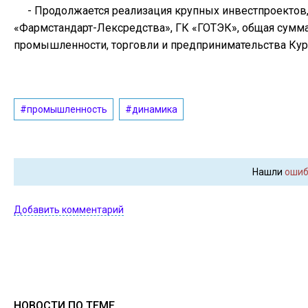
- Продолжается реализация крупных инвестпроектов,
«Фармстандарт-Лексредства», ГК «ГОТЭК», общая сумма 
промышленности, торговли и предпринимательства Кур
#промышленность
#динамика
Нашли
ошиб
Добавить комментарий
НОВОСТИ ПО ТЕМЕ