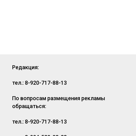
Редакция:
тел.: 8-920-717-88-13
По вопросам размещения рекламы
обращаться:
тел.: 8-920-717-88-13