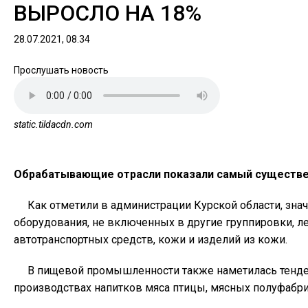
ВЫРОСЛО НА 18%
28.07.2021, 08.34
Прослушать новость
static.tildacdn.com
Обрабатывающие отрасли показали самый существенн
Как отметили в администрации Курской области, зна
оборудования, не включенных в другие группировки, л
автотранспортных средств, кожи и изделий из кожи.
В пищевой промышленности также наметилась тенден
производствах напитков мяса птицы, мясных полуфабри