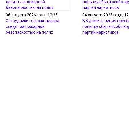
06 августа 2026 года, 10:35
04 августа 2026 года, 12
Сотрудники госпожнадзора
В Курске полиция пресе
следят за пожарной
попытку сбыта особо кр
безопасностью на полях
партии наркотиков