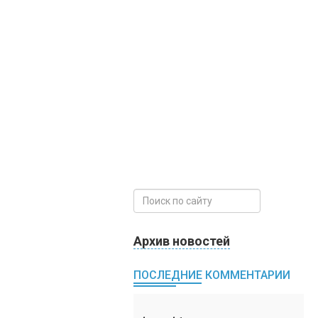
Архив новостей
ПОСЛЕДНИЕ КОММЕНТАРИИ