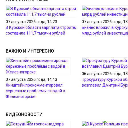
07 августа 2026 года, 14:23
07 августа 2026 года, 13
В Курской области зарплата строителей
Бизнес вложил в Курску
составила 111,7 тысячи рублей
млрд рублей инвестиций
ВАЖНО И ИНТЕРЕСНО
06 августа 2026 года, 18
07 августа 2026 года, 14:43
Прокуратуру Курской об
Хинштейн прокомментировал
возглавил Дмитрий Бур
серьезные проблемы с водой в
Железногорске
ВИДЕОНОВОСТИ