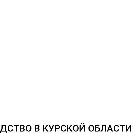
СТВО В КУРСКОЙ ОБЛАСТИ