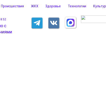
Происшествия
ЖКХ
Здоровье
Технологии
Культу
18:52