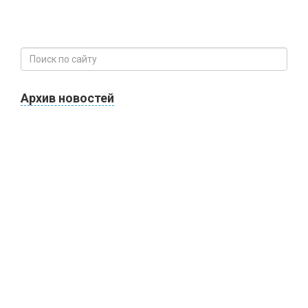
Архив новостей