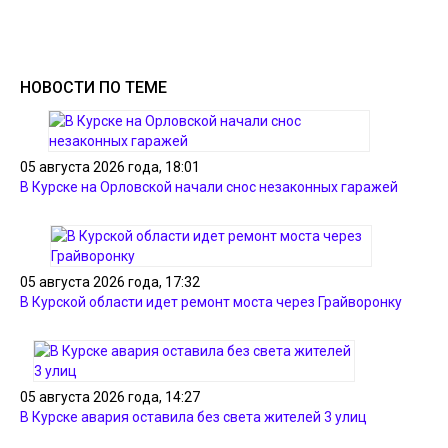
НОВОСТИ ПО ТЕМЕ
05 августа 2026 года, 18:01
В Курске на Орловской начали снос незаконных гаражей
05 августа 2026 года, 17:32
В Курской области идет ремонт моста через Грайворонку
05 августа 2026 года, 14:27
В Курске авария оставила без света жителей 3 улиц