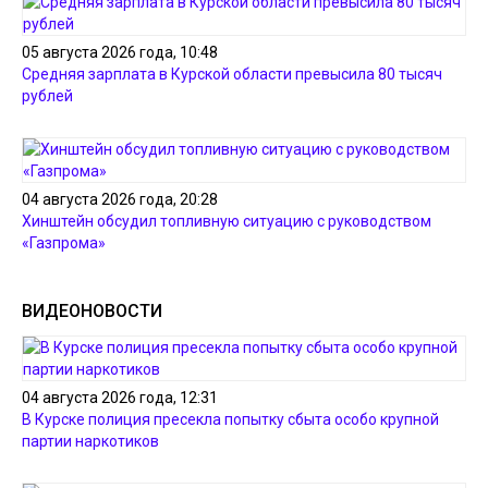
05 августа 2026 года, 10:48
Средняя зарплата в Курской области превысила 80 тысяч
рублей
04 августа 2026 года, 20:28
Хинштейн обсудил топливную ситуацию с руководством
«Газпрома»
ВИДЕОНОВОСТИ
04 августа 2026 года, 12:31
В Курске полиция пресекла попытку сбыта особо крупной
партии наркотиков