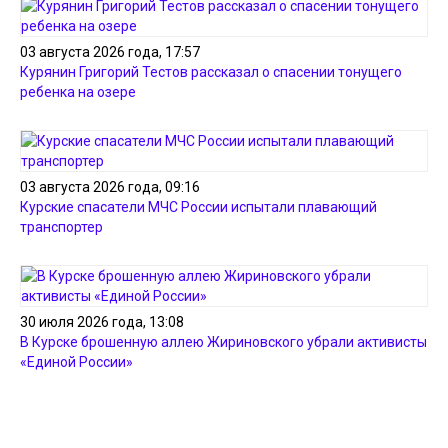
03 августа 2026 года, 17:57
Курянин Григорий Тестов рассказал о спасении тонущего
ребенка на озере
03 августа 2026 года, 09:16
Курские спасатели МЧС России испытали плавающий
транспортер
30 июля 2026 года, 13:08
В Курске брошенную аллею Жириновского убрали активисты
«Единой России»