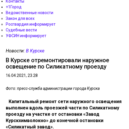
Контакты
+1Город
Ведомственные новости
Закон для всех
Росгвардия информирует
Судебные вести
УФСИН информирует
Новости:
В Курске
В Курске отремонтировали наружное
освещение по Силикатному проезду
16.04.2021, 23.28
Фото: пресс-служба администрации города Курска
Капитальный ремонт сети наружного освещения
выполнен вдоль проезжей части по Силикатному
проезду на участке от остановки «Завод
Курскхимволокно» до конечной остановки
«Силикатный завод».