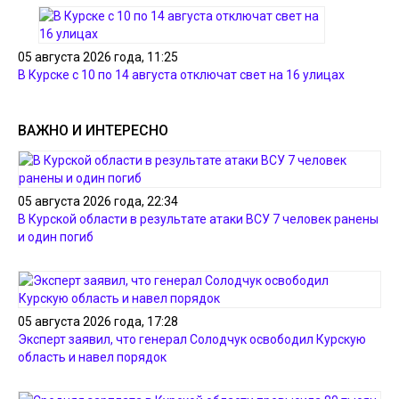
05 августа 2026 года, 11:25
В Курске с 10 по 14 августа отключат свет на 16 улицах
ВАЖНО И ИНТЕРЕСНО
05 августа 2026 года, 22:34
В Курской области в результате атаки ВСУ 7 человек ранены
и один погиб
05 августа 2026 года, 17:28
Эксперт заявил, что генерал Солодчук освободил Курскую
область и навел порядок