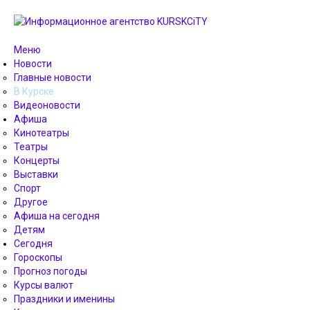
Меню
Новости
Главные новости
В Курске
Видеоновости
Афиша
Кинотеатры
Театры
Концерты
Выставки
Спорт
Другое
Афиша на сегодня
Детям
Сегодня
Гороскопы
Прогноз погоды
Курсы валют
Праздники и именины