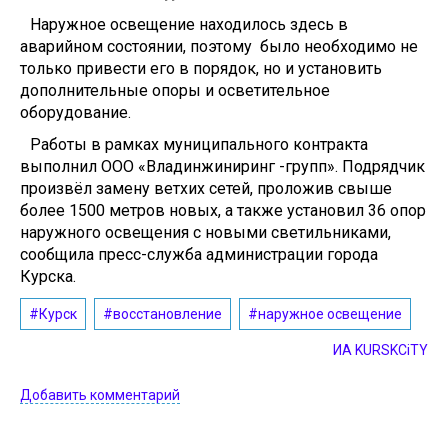
Наружное освещение находилось здесь в
аварийном состоянии, поэтому было необходимо не
только привести его в порядок, но и установить
дополнительные опоры и осветительное
оборудование.
Работы в рамках муниципального контракта
выполнил ООО «Владинжиниринг -групп». Подрядчик
произвёл замену ветхих сетей, проложив свыше
более 1500 метров новых, а также установил 36 опор
наружного освещения с новыми светильниками,
сообщила пресс-служба администрации города
Курска.
#Курск
#восстановление
#наружное освещение
ИА KURSKCiTY
Добавить комментарий