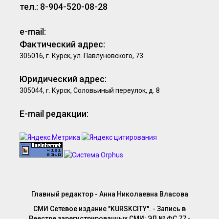
тел.: 8-904-520-08-28
e-mail:
Фактический адрес:
305016, г. Курск, ул. Павлуновского, 73
Юридический адрес:
305044, г. Курск, Соловьиный переулок, д. 8
E-mail редакции:
Главный редактор - Анна Николаевна Власова
СМИ Сетевое издание "KURSKCITY". - Запись в
Реестре зарегистрированных СМИ: ЭЛ № ФС 77 -