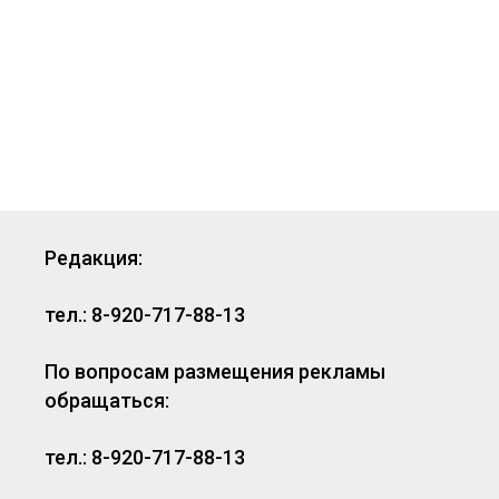
Редакция:
тел.: 8-920-717-88-13
По вопросам размещения рекламы
обращаться:
тел.: 8-920-717-88-13