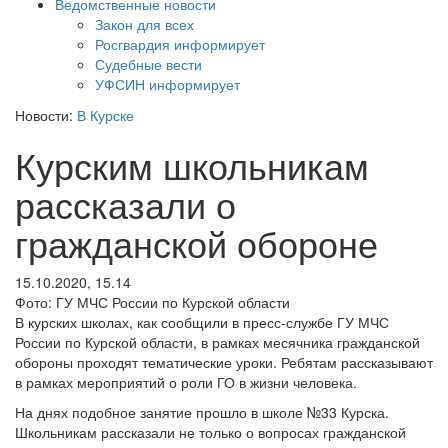
Ведомственные новости
Закон для всех
Росгвардия информирует
Судебные вести
УФСИН информирует
Новости:
В Курске
Курским школьникам
рассказали о
гражданской обороне
15.10.2020, 15.14
Фото: ГУ МЧС России по Курской области
В курских школах, как сообщили в пресс-службе ГУ МЧС
России по Курской области, в рамках месячника гражданской
обороны проходят тематические уроки. Ребятам рассказывают
в рамках мероприятий о роли ГО в жизни человека.
На днях подобное занятие прошло в школе №33 Курска.
Школьникам рассказали не только о вопросах гражданской