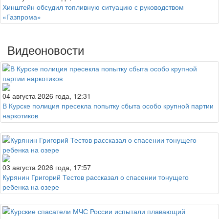
Хинштейн обсудил топливную ситуацию с руководством
«Газпрома»
Видеоновости
04 августа 2026 года, 12:31
В Курске полиция пресекла попытку сбыта особо крупной партии
наркотиков
03 августа 2026 года, 17:57
Курянин Григорий Тестов рассказал о спасении тонущего
ребенка на озере