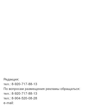
Редакция:
тел.: 8-920-717-88-13
По вопросам размещения рекламы обращаться:
тел.: 8-920-717-88-13
тел.: 8-904-520-08-28
e-mail: