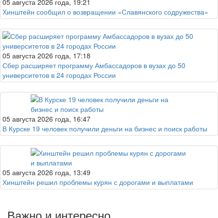
05 августа 2026 года, 19:21
Хинштейн сообщил о возвращении «Славянского содружества»
05 августа 2026 года, 17:18
Сбер расширяет программу Амбассадоров в вузах до 50
университетов в 24 городах России
05 августа 2026 года, 16:47
В Курске 19 человек получили деньги на бизнес и поиск работы
05 августа 2026 года, 13:49
Хинштейн решил проблемы курян с дорогами и выплатами
Важно и интересно