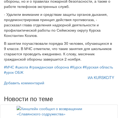
обороны, но и о правилах пожарной безопасности, а также о
работе телефонов экстренных служб.
- Удалили внимание и средствам защиты органов дыхания,
продемонстрировав принцип действия противогаза, -
рассказал глава отделения надзорной деятельности и
профилактической работы по Сеймскому округу Курска
Константин Козлов.
В занятии поучаствовали порядка 30 человек, обучающихся в
9 классе. В МЧС отметили, что такие занятия для школьников
стараются проводить ежедневно. К слову, месячник
гражданской обороны завершится 2 ноября.
#МЧС
#школа
#гражданская оборона
#Курск
#Курская область
#урок ОБЖ
ИА KURSKCiTY
Добавить комментарий
Новости по теме