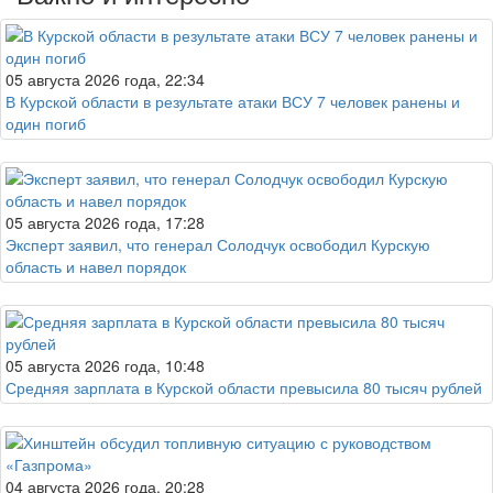
05 августа 2026 года, 22:34
В Курской области в результате атаки ВСУ 7 человек ранены и
один погиб
05 августа 2026 года, 17:28
Эксперт заявил, что генерал Солодчук освободил Курскую
область и навел порядок
05 августа 2026 года, 10:48
Средняя зарплата в Курской области превысила 80 тысяч рублей
04 августа 2026 года, 20:28