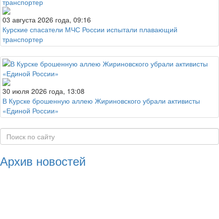
03 августа 2026 года, 09:16
Курские спасатели МЧС России испытали плавающий
транспортер
30 июля 2026 года, 13:08
В Курске брошенную аллею Жириновского убрали активисты
«Единой России»
Архив новостей