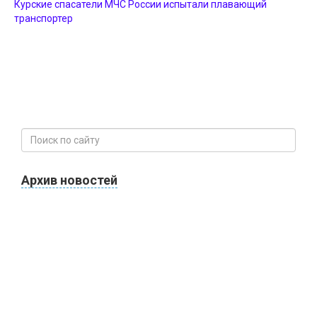
Курские спасатели МЧС России испытали плавающий
транспортер
Архив новостей