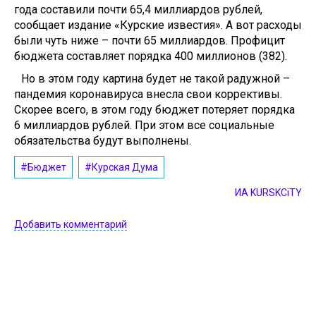
года составили почти 65,4 миллиардов рублей,
сообщает издание «Курские известия». А вот расходы
были чуть ниже – почти 65 миллиардов. Профицит
бюджета составляет порядка 400 миллионов (382).
Но в этом году картина будет не такой радужной –
пандемия коронавируса внесла свои коррективы.
Скорее всего, в этом году бюджет потеряет порядка
6 миллиардов рублей. При этом все социальные
обязательства будут выполнены.
#Бюджет
#Курская Дума
ИА KURSKCiTY
Добавить комментарий