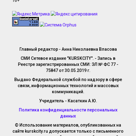
Главный редактор - Анна Николаевна Власова
СМИ Сетевое издание "KURSKCITY". - Запись в
Реестре зарегистрированных СМИ: ЭЛ № ФС 77 -
75847 от 30.05.2019 г.
Выдано Федеральной службой по надзору в сфере
связи, информационных технологий и массовых
коммуникаций.
Учредитель - Касаткин А.Ю.
Политика конфиденциальности персональных
данных
© Использование материалов, опубликованных на
сайте kurskcity.ru допускается только с письменного