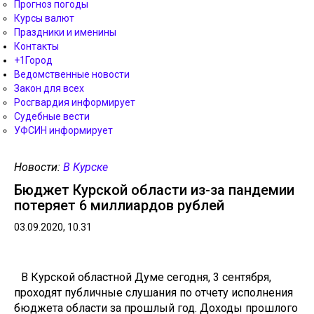
Прогноз погоды
Курсы валют
Праздники и именины
Контакты
+1Город
Ведомственные новости
Закон для всех
Росгвардия информирует
Судебные вести
УФСИН информирует
Новости:
В Курске
Бюджет Курской области из-за пандемии
потеряет 6 миллиардов рублей
03.09.2020, 10.31
В Курской областной Думе сегодня, 3 сентября,
проходят публичные слушания по отчету исполнения
бюджета области за прошлый год. Доходы прошлого