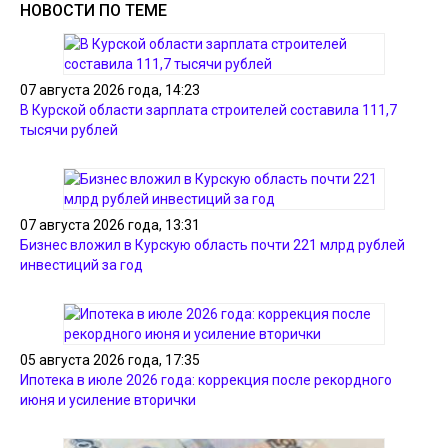
НОВОСТИ ПО ТЕМЕ
07 августа 2026 года, 14:23
В Курской области зарплата строителей составила 111,7
тысячи рублей
07 августа 2026 года, 13:31
Бизнес вложил в Курскую область почти 221 млрд рублей
инвестиций за год
05 августа 2026 года, 17:35
Ипотека в июле 2026 года: коррекция после рекордного
июня и усиление вторички