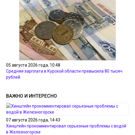
05 августа 2026 года, 10:48
Средняя зарплата в Курской области превысила 80 тысяч
рублей
ВАЖНО И ИНТЕРЕСНО
07 августа 2026 года, 14:43
Хинштейн прокомментировал серьезные проблемы с водой
в Железногорске