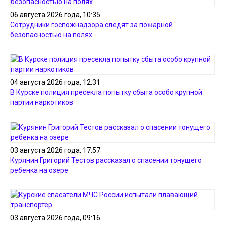
06 августа 2026 года, 10:35
Сотрудники госпожнадзора следят за пожарной
безопасностью на полях
04 августа 2026 года, 12:31
В Курске полиция пресекла попытку сбыта особо крупной
партии наркотиков
03 августа 2026 года, 17:57
Курянин Григорий Тестов рассказал о спасении тонущего
ребенка на озере
03 августа 2026 года, 09:16