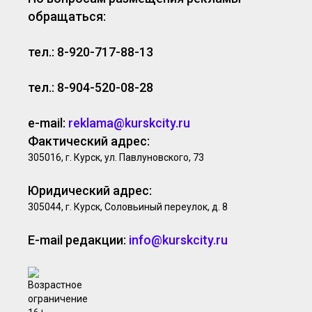
обращаться:
тел.: 8-920-717-88-13
тел.: 8-904-520-08-28
e-mail:
reklama@kurskcity.ru
Фактический адрес:
305016, г. Курск, ул. Павлуновского, 73
Юридический адрес:
305044, г. Курск, Соловьиный переулок, д. 8
E-mail редакции:
info@kurskcity.ru