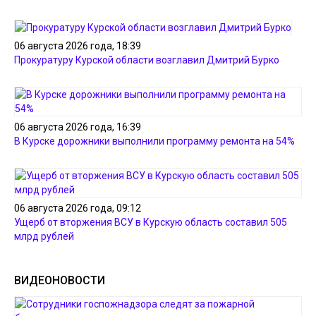
06 августа 2026 года, 18:39
Прокуратуру Курской области возглавил Дмитрий Бурко
06 августа 2026 года, 16:39
В Курске дорожники выполнили программу ремонта на 54%
06 августа 2026 года, 09:12
Ущерб от вторжения ВСУ в Курскую область составил 505
млрд рублей
ВИДЕОНОВОСТИ