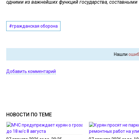
одними из важнейших функций государства, составными ч
#гражданская оборона
Нашли
ошиб
Добавить комментарий
НОВОСТИ ПО ТЕМЕ