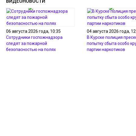
ВИДЕОНОВОСТИ
06 августа 2026 года, 10:35
04 августа 2026 года, 12
Сотрудники госпожнадзора
В Курске полиция пресе
следят за пожарной
попытку сбыта особо кр
безопасностью на полях
партии наркотиков