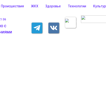
Происшествия
ЖКХ
Здоровье
Технологии
Культу
21:06