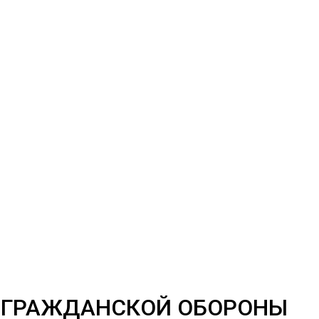
Ь ГРАЖДАНСКОЙ ОБОРОНЫ