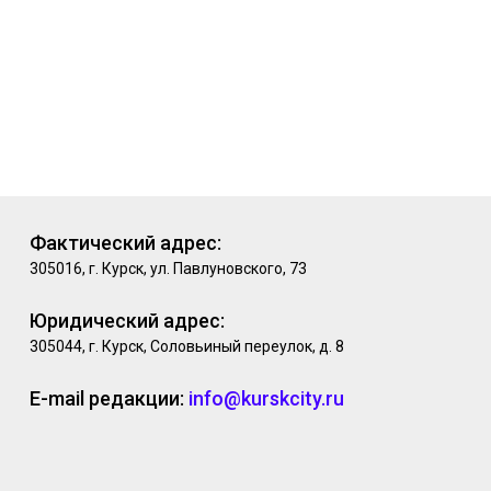
Фактический адрес:
305016, г. Курск, ул. Павлуновского, 73
Юридический адрес:
305044, г. Курск, Соловьиный переулок, д. 8
E-mail редакции:
info@kurskcity.ru