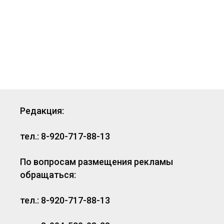
Редакция:
тел.: 8-920-717-88-13
По вопросам размещения рекламы
обращаться:
тел.: 8-920-717-88-13