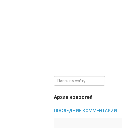
Архив новостей
ПОСЛЕДНИЕ КОММЕНТАРИИ