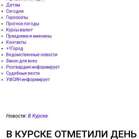
Детям
Сегодня
Гороскопы
Прогноз погоды
Курсы валют
Праздники и именины
Контакты
+1Город
Ведомственные новости
Закон для всех
Росгвардия информирует
Судебные вести
УФСИН информирует
Новости:
В Курске
В КУРСКЕ ОТМЕТИЛИ ДЕН