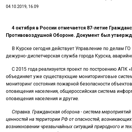
04.10.2019, 16.09
4 октября в России отмечается 87-летие Граждан
Противовоздушной Обороне. Документ был утвержде
В Курске сегодня действует Управление по делам ГО
дежурно-диспетчерская служба города Курска, аварийн
С 2015 года реализуется проект по построению АПК 
объединяет уже существующие мониторинговые систем
мониторинг состояния пожарной безопасности объектов
оповещения населения, общероссийская система инфор
оповещения населения и другие.
Справка. Гражданская оборона - система мероприятий 
ценностей на территории РФ от опасностей, возникающих 
возникновении чрезвычайных ситуаций природного и тех