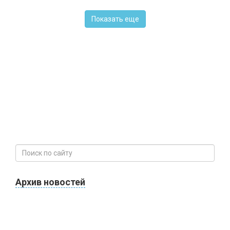
Показать еще
Архив новостей