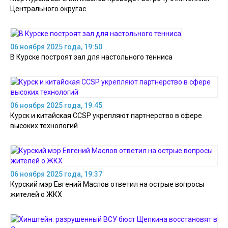
Центрального округас
06 ноября 2025 года, 19:50
В Курске построят зал для настольного тенниса
06 ноября 2025 года, 19:45
Курск и китайская CCSP укрепляют партнерство в сфере
высоких технологий
06 ноября 2025 года, 19:37
Курский мэр Евгений Маслов ответил на острые вопросы
жителей о ЖКХ