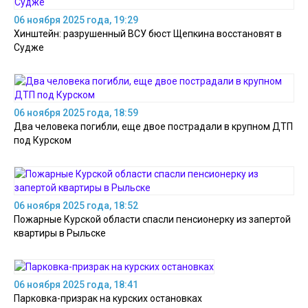
06 ноября 2025 года, 19:29
Хинштейн: разрушенный ВСУ бюст Щепкина восстановят в
Судже
06 ноября 2025 года, 18:59
Два человека погибли, еще двое пострадали в крупном ДТП
под Курском
06 ноября 2025 года, 18:52
Пожарные Курской области спасли пенсионерку из запертой
квартиры в Рыльске
06 ноября 2025 года, 18:41
Парковка-призрак на курских остановках