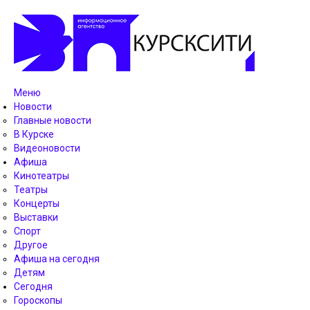
Меню
Новости
Главные новости
В Курске
Видеоновости
Афиша
Кинотеатры
Театры
Концерты
Выставки
Спорт
Другое
Афиша на сегодня
Детям
Сегодня
Гороскопы