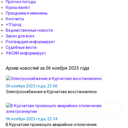
Прогноз погоды
Курсы валют
Праздники и именины
Контакты
+1Город
Ведомственные новости
Закон для всех
Росгвардия информирует
Судебные вести
УФСИН информирует
Архив новостей за 06 ноября 2025 года
06 ноября 2025 года, 23:06
Электроснабжение в Курчатове восстановлено
06 ноября 2025 года, 22:54
В Курчатове произошло аварийное отключение