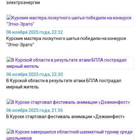
электроэнергии
06 ноября 2025 года, 22:32
Курские мастера лоскутного шитья победили на конкурсе
"Этно-Эрато"
06 ноября 2025 года, 22:30
В Курской области в результате атаки БПЛА пострадал
мирный житель
06 ноября 2025 года, 21:36
В Курске стартовал фестиваль анимации «Дежкинфест»