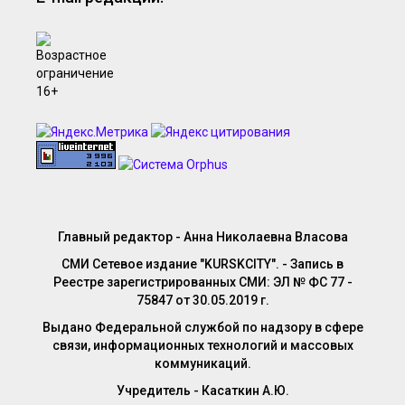
Главный редактор - Анна Николаевна Власова
СМИ Сетевое издание "KURSKCITY". - Запись в
Реестре зарегистрированных СМИ: ЭЛ № ФС 77 -
75847 от 30.05.2019 г.
Выдано Федеральной службой по надзору в сфере
связи, информационных технологий и массовых
коммуникаций.
Учредитель - Касаткин А.Ю.