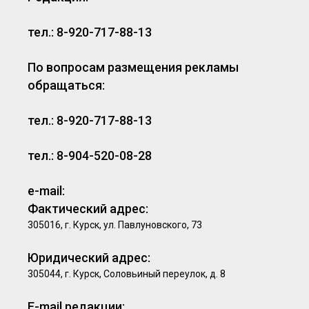
тел.: 8-920-717-88-13
По вопросам размещения рекламы
обращаться:
тел.: 8-920-717-88-13
тел.: 8-904-520-08-28
e-mail:
Фактический адрес:
305016, г. Курск, ул. Павлуновского, 73
Юридический адрес:
305044, г. Курск, Соловьиный переулок, д. 8
E-mail редакции: