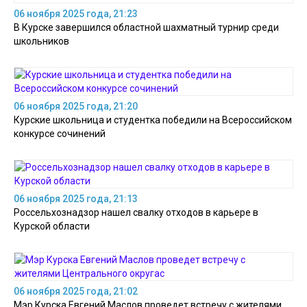
06 ноября 2025 года, 21:23
В Курске завершился областной шахматный турнир среди
школьников
06 ноября 2025 года, 21:20
Курские школьница и студентка победили на Всероссийском
конкурсе сочинений
06 ноября 2025 года, 21:13
Россельхознадзор нашел свалку отходов в карьере в
Курской области
06 ноября 2025 года, 21:02
Мэр Курска Евгений Маслов проведет встречу с жителями